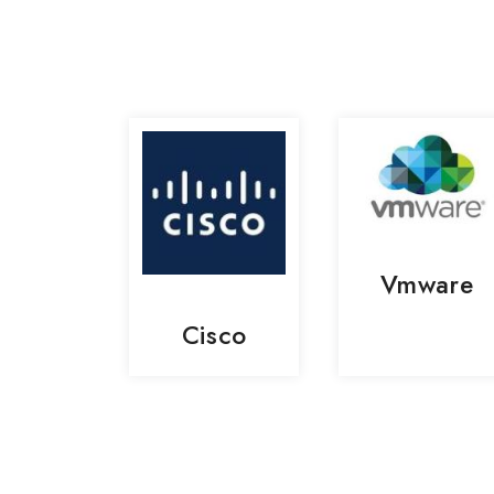
Vmware
Cisco