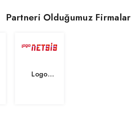
Partneri Olduğumuz Firmalar
Logo
Netsis
Çözümleri